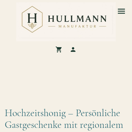
Hochzeitshonig – Persönliche
Gastgeschenke mit regionalem